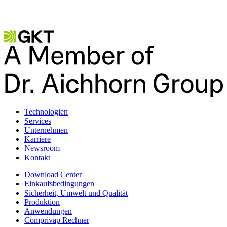
Kontaktieren Sie uns
Technologien
Services
Unternehmen
Karriere
Newsroom
Kontakt
Download Center
Einkaufsbedingungen
Sicherheit, Umwelt und Qualität
Produktion
Anwendungen
Comprivap Rechner