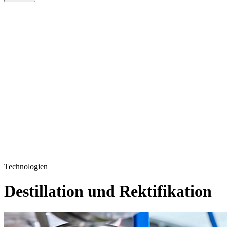
Technologien
Destillation und Rektifikation