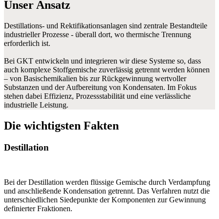
Unser Ansatz
Destillations- und Rektifikationsanlagen sind zentrale Bestandteile
industrieller Prozesse - überall dort, wo thermische Trennung
erforderlich ist.
Bei GKT entwickeln und integrieren wir diese Systeme so, dass
auch komplexe Stoffgemische zuverlässig getrennt werden können
– von Basischemikalien bis zur Rückgewinnung wertvoller
Substanzen und der Aufbereitung von Kondensaten. Im Fokus
stehen dabei Effizienz, Prozessstabilität und eine verlässliche
industrielle Leistung.
Die wichtigsten Fakten
Destillation
Bei der Destillation werden flüssige Gemische durch Verdampfung
und anschließende Kondensation getrennt. Das Verfahren nutzt die
unterschiedlichen Siedepunkte der Komponenten zur Gewinnung
definierter Fraktionen.