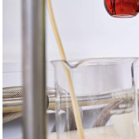
sowie bei der Behandlung von alternativen Treibstoffen und
biogenen Stoffsystemen.