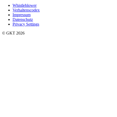
Whistleblower
Verhaltenscodex
Impressum
Datenschutz
Privacy Settings
©️ GKT 2026