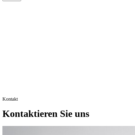
Kontakt
Kontaktieren Sie uns