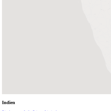
Indien