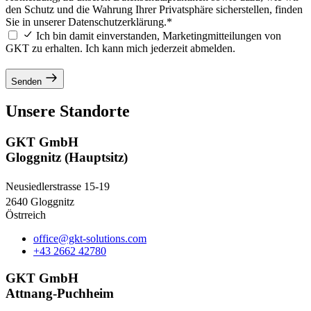
den Schutz und die Wahrung Ihrer Privatsphäre sicherstellen, finden
Sie in unserer Datenschutzerklärung.*
Ich bin damit einverstanden, Marketingmitteilungen von
GKT zu erhalten. Ich kann mich jederzeit abmelden.
Senden
Unsere Standorte
GKT GmbH
Gloggnitz (Hauptsitz)
Neusiedlerstrasse 15-19
2640 Gloggnitz
Östrreich
office@gkt-solutions.com
+43 2662 42780
GKT GmbH
Attnang-Puchheim