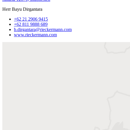
Herr Bayu Dirgantara
+62 21 2906 9415
+62 811 9888 689
b.dirgantara@rieckermann.com
www.rieckermann.com