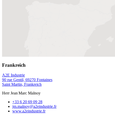
Frankreich
A2E Industrie
90 rue Gentil, 69270 Fontaines
Saint Martin, Frankreich
Herr Jean Marc Malnoy
+33 6 20 69 09 28
jm.malnoy@a2eindustrie.fr
www.a2eindustrie.fr