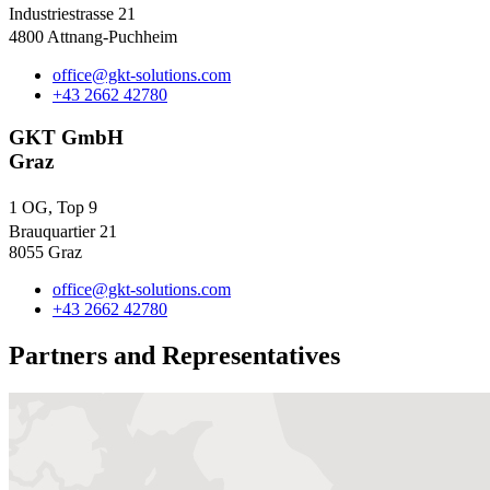
Industriestrasse 21
4800 Attnang-Puchheim
office@gkt-solutions.com
+43 2662 42780
GKT GmbH
Graz
1 OG, Top 9
Brauquartier 21
8055 Graz
office@gkt-solutions.com
+43 2662 42780
Partners and Representatives