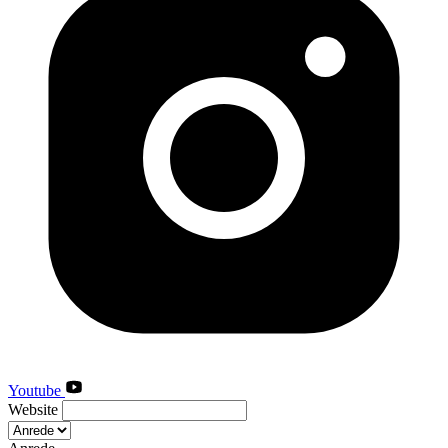
Youtube
Website