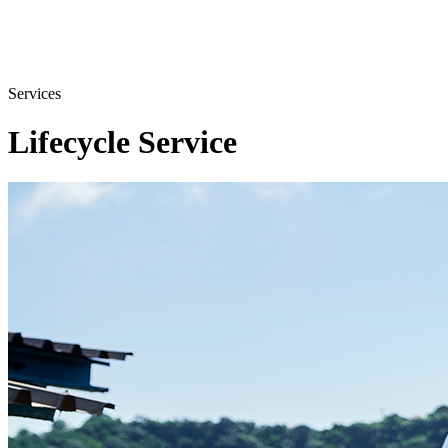
Services
Lifecycle Service