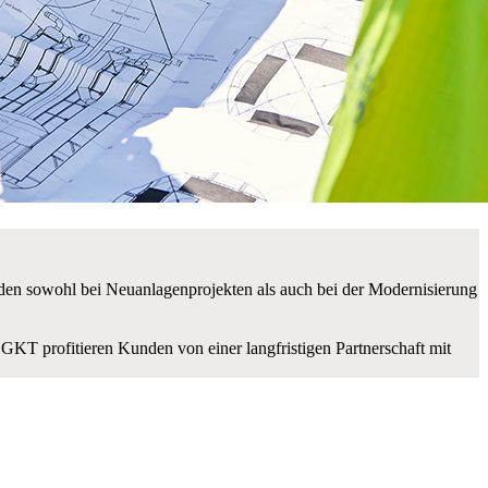
nden sowohl bei Neuanlagenprojekten als auch bei der Modernisierung
t GKT profitieren Kunden von einer langfristigen Partnerschaft mit