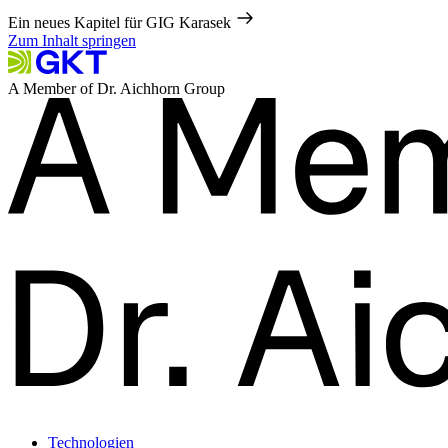
Ein neues Kapitel für GIG Karasek
Zum Inhalt springen
A Member of Dr. Aichhorn Group
Technologien