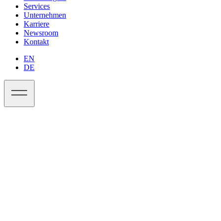
Services
Unternehmen
Karriere
Newsroom
Kontakt
EN
DE