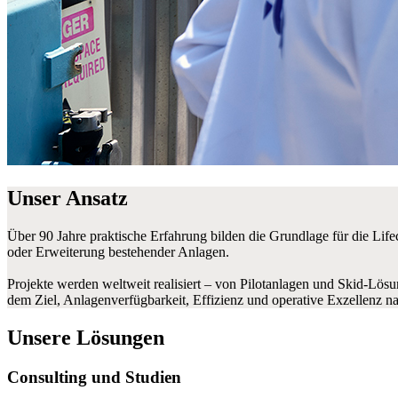
Unser Ansatz
Über 90 Jahre praktische Erfahrung bilden die Grundlage für die Lif
oder Erweiterung bestehender Anlagen.
Projekte werden weltweit realisiert – von Pilotanlagen und Skid-Lösun
dem Ziel, Anlagenverfügbarkeit, Effizienz und operative Exzellenz n
Unsere Lösungen
Consulting und Studien