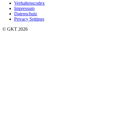
Verhaltenscodex
Impressum
Datenschutz
Privacy Settings
©️ GKT 2026