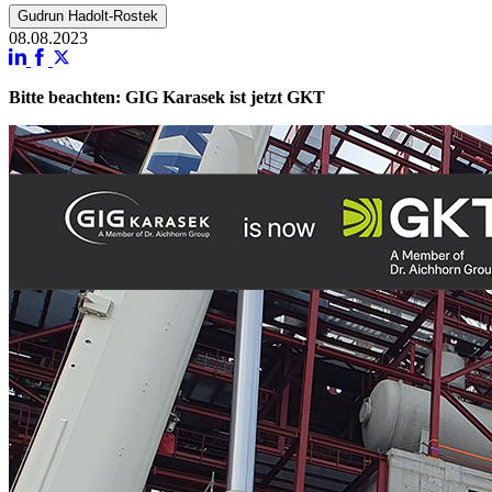
Gudrun Hadolt-Rostek
08.08.2023
Bitte beachten: GIG Karasek ist jetzt GKT