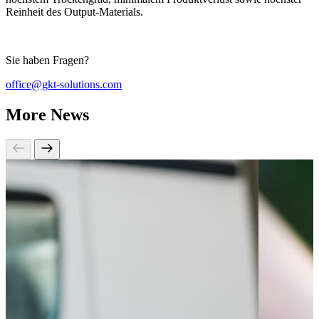
Reinheit des Output-Materials.
Sie haben Fragen?
office@gkt-solutions.com
More News