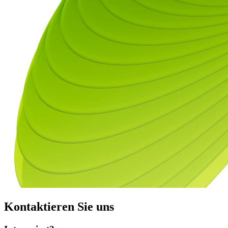
Kontaktieren Sie uns