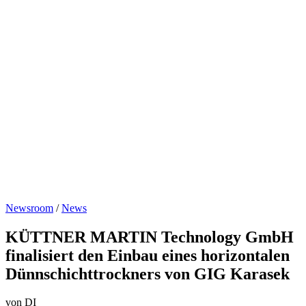
Newsroom
/
News
KÜTTNER MARTIN Technology GmbH
finalisiert den Einbau eines horizontalen
Dünnschichttrockners von GIG Karasek
von DI