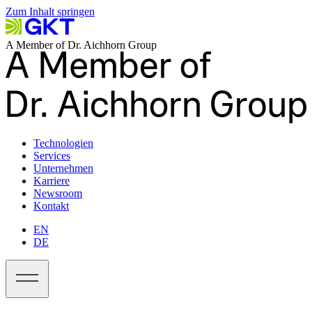
Zum Inhalt springen
A Member of Dr. Aichhorn Group
Technologien
Services
Unternehmen
Karriere
Newsroom
Kontakt
EN
DE