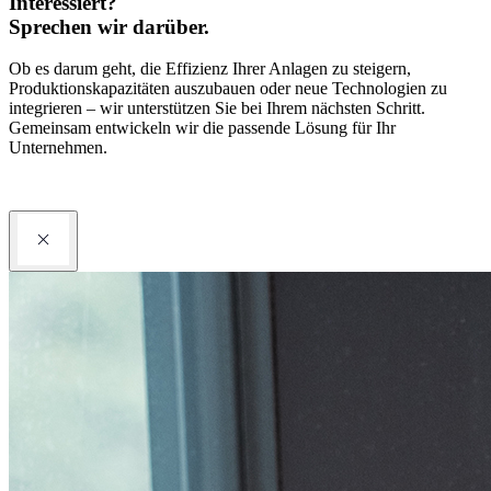
Interessiert?
Sprechen wir darüber.
Ob es darum geht, die Effizienz Ihrer Anlagen zu steigern,
Produktionskapazitäten auszubauen oder neue Technologien zu
integrieren – wir unterstützen Sie bei Ihrem nächsten Schritt.
Gemeinsam entwickeln wir die passende Lösung für Ihr
Unternehmen.
Kontaktieren Sie uns
Partner werden