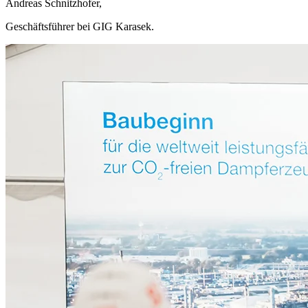
Andreas Schnitzhofer,
Geschäftsführer bei GIG Karasek.