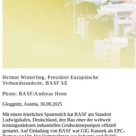
Helmut Winterling, President Europäische
Verbundstandorte, BASF SE
Photo: BASF/Andreas Henn
Gloggnitz, Austria, 30.09.2025
Mit einem feierlichen Spatenstich hat BASF am Standort
Ludwigshafen, Deutschland, den Bau einer der weltweit
leistungsstärksten industriellen Großwärmepumpen offiziell
gestartet. Auf Einladung von BASF war GIG Karasek als EPC-