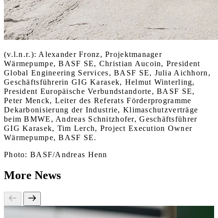
(v.l.n.r.): Alexander Fronz, Projektmanager
Wärmepumpe, BASF SE, Christian Aucoin, President
Global Engineering Services, BASF SE, Julia Aichhorn,
Geschäftsführerin GIG Karasek, Helmut Winterling,
President Europäische Verbundstandorte, BASF SE,
Peter Menck, Leiter des Referats Förderprogramme
Dekarbonisierung der Industrie, Klimaschutzverträge
beim BMWE, Andreas Schnitzhofer, Geschäftsführer
GIG Karasek, Tim Lerch, Project Execution Owner
Wärmepumpe, BASF SE.
Photo: BASF/Andreas Henn
More News