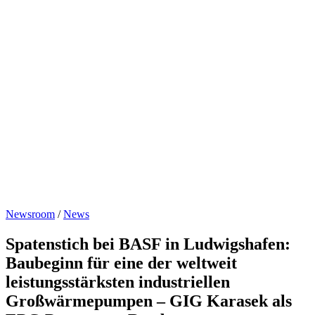
Newsroom
/
News
Spatenstich bei BASF in Ludwigshafen:
Baubeginn für eine der weltweit
leistungsstärksten industriellen
Großwärmepumpen – GIG Karasek als