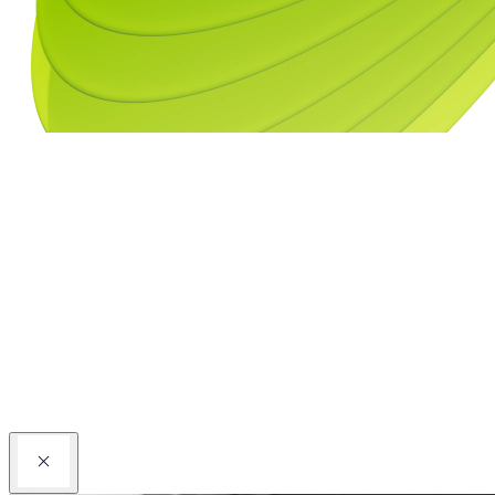
Kontaktieren Sie uns
Partner werden