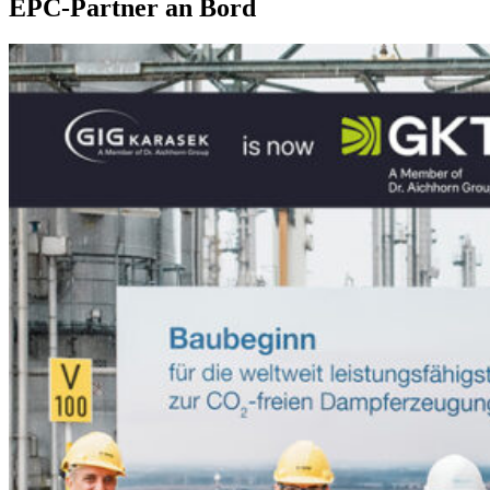
EPC-Partner an Bord