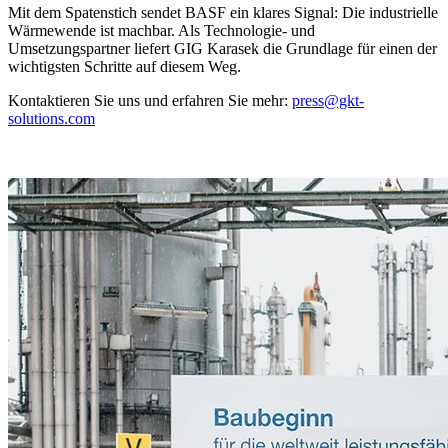
Mit dem Spatenstich sendet BASF ein klares Signal: Die industrielle
Wärmewende ist machbar. Als Technologie- und
Umsetzungspartner liefert GIG Karasek die Grundlage für einen der
wichtigsten Schritte auf diesem Weg.
Kontaktieren Sie uns und erfahren Sie mehr:
press@gkt-
solutions.com