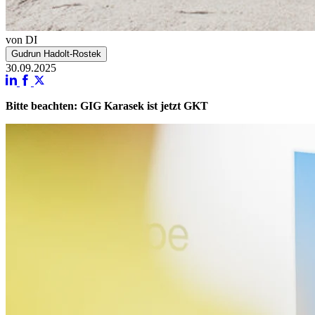
von DI
Gudrun Hadolt-Rostek
30.09.2025
Bitte beachten: GIG Karasek ist jetzt GKT