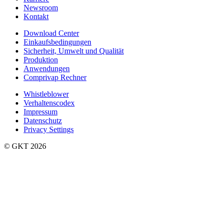
Newsroom
Kontakt
Download Center
Einkaufsbedingungen
Sicherheit, Umwelt und Qualität
Produktion
Anwendungen
Comprivap Rechner
Whistleblower
Verhaltenscodex
Impressum
Datenschutz
Privacy Settings
©️ GKT 2026