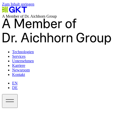
Zum Inhalt springen
A Member of Dr. Aichhorn Group
Technologien
Services
Unternehmen
Karriere
Newsroom
Kontakt
EN
DE