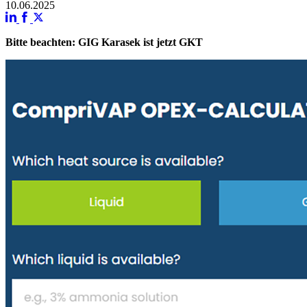
10.06.2025
Bitte beachten: GIG Karasek ist jetzt GKT