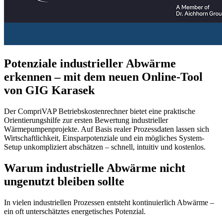
Potenziale industrieller Abwärme
erkennen – mit dem neuen Online-Tool
von GIG Karasek
Der CompriVAP Betriebskostenrechner bietet eine praktische
Orientierungshilfe zur ersten Bewertung industrieller
Wärmepumpenprojekte. Auf Basis realer Prozessdaten lassen sich
Wirtschaftlichkeit, Einsparpotenziale und ein mögliches System-
Setup unkompliziert abschätzen – schnell, intuitiv und kostenlos.
Warum industrielle Abwärme nicht
ungenutzt bleiben sollte
In vielen industriellen Prozessen entsteht kontinuierlich Abwärme –
ein oft unterschätztes energetisches Potenzial.