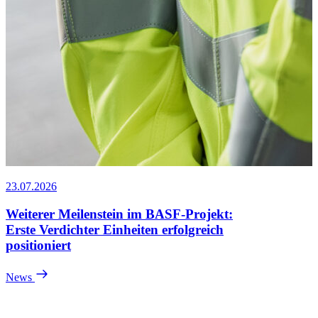
23.07.2026
Weiterer Meilenstein im BASF-Projekt:
Erste Verdichter Einheiten erfolgreich
positioniert
News