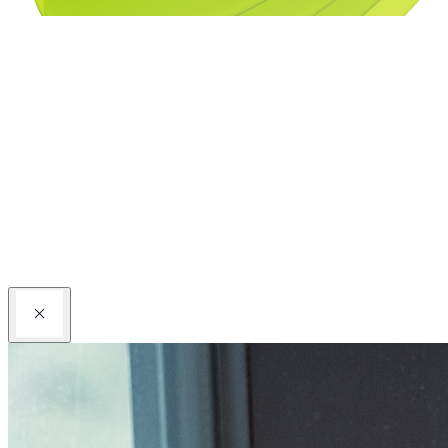
Kontaktieren Sie uns
Partner werden