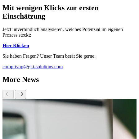
Mit wenigen Klicks zur ersten
Einschätzung
Jetzt unverbindlich analysieren, welches Potenzial im eigenen
Prozess steckt:
Hier Klicken
Sie haben Fragen? Unser Team berät Sie gerne:
comprivap@gkt-solutions.com
More News