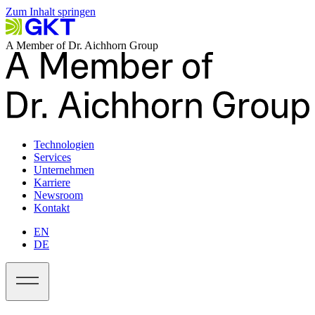
Zum Inhalt springen
A Member of Dr. Aichhorn Group
Technologien
Services
Unternehmen
Karriere
Newsroom
Kontakt
EN
DE