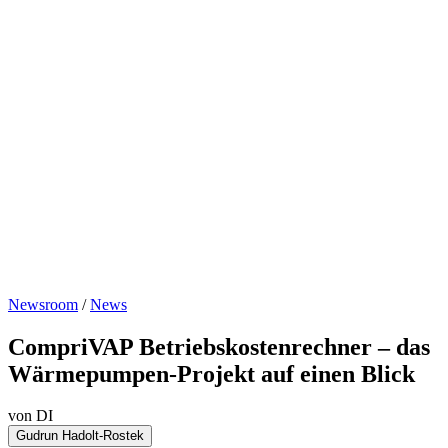
Newsroom
/
News
CompriVAP Betriebskostenrechner – das
Wärmepumpen-Projekt auf einen Blick
von DI
Gudrun Hadolt-Rostek