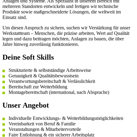
Anlagen und Systeme. Als Spezialist in unserem Bereich mit
mehreren Standorten entwickeln und fertigen wir technische
Produkte sowie maßgeschneiderte Lösungen, die weltweit im
Einsatz sind.
Um diesen Anspruch zu sichern, suchen wir Verstärkung für unser
Werkstattteam – Menschen, die präzise arbeiten, Wert auf Qualität
legen und dazu beitragen möchten, Anlagen zu bauen, die über
Jahre hinweg zuverlässig funktionieren.
Deine Soft Skills
Strukturierte & selbstständige Arbeitsweise
Genauigkeit & Qualitätsbewusstsein
Verantwortungsbereitschaft & Verlässlichkeit
Bereitschaft zur Weiterbildung
Montagebereitschaft (international, nach Absprache)
Unser Angebot
Individuelle Entwicklungs- & Weiterbildungsmöglichkeiten
Vereinbarkeit von Beruf & Familie
Veranstaltungen & Mitarbeitervorteile
Faire Entlohnung & ein sicherer Arbeitsplatz