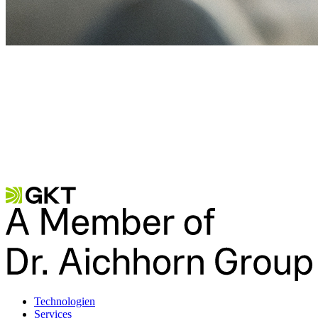
Technologien
Services