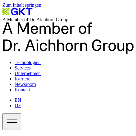
Zum Inhalt springen
A Member of Dr. Aichhorn Group
Technologien
Services
Unternehmen
Karriere
Newsroom
Kontakt
EN
DE