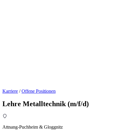
Karriere
/
Offene Positionen
Lehre Metalltechnik (m/f/d)
Attnang-Puchheim & Gloggnitz