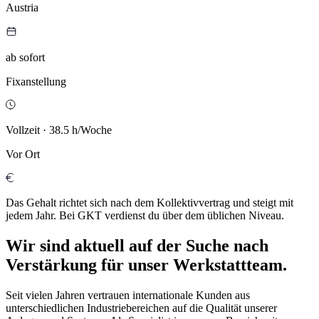
Austria
ab sofort
Fixanstellung
Vollzeit · 38.5 h/Woche
Vor Ort
Das Gehalt richtet sich nach dem Kollektivvertrag und steigt mit
jedem Jahr. Bei GKT verdienst du über dem üblichen Niveau.
Wir sind aktuell auf der Suche nach
Verstärkung für unser Werkstattteam.
Seit vielen Jahren vertrauen internationale Kunden aus
unterschiedlichen Industriebereichen auf die Qualität unserer