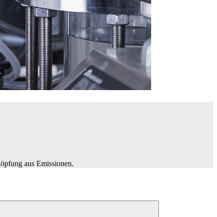
öpfung aus Emissionen.