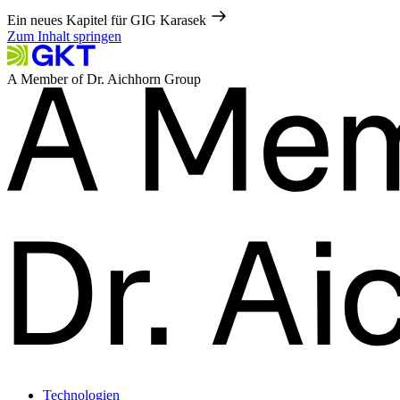
Ein neues Kapitel für GIG Karasek
Zum Inhalt springen
A Member of Dr. Aichhorn Group
Technologien