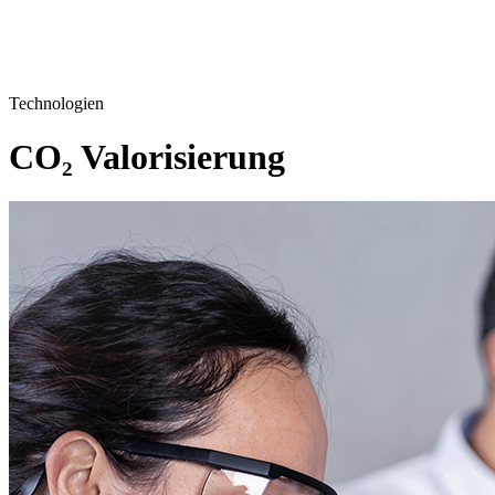
Technologien
CO₂ Valorisierung