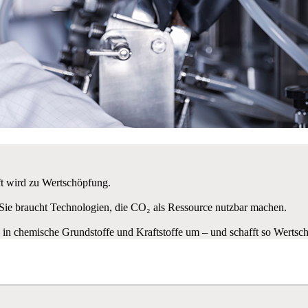
t wird zu Wertschöpfung.
. Sie braucht Technologien, die CO₂ als Ressource nutzbar machen.
chemische Grundstoffe und Kraftstoffe um – und schafft so Wertsch