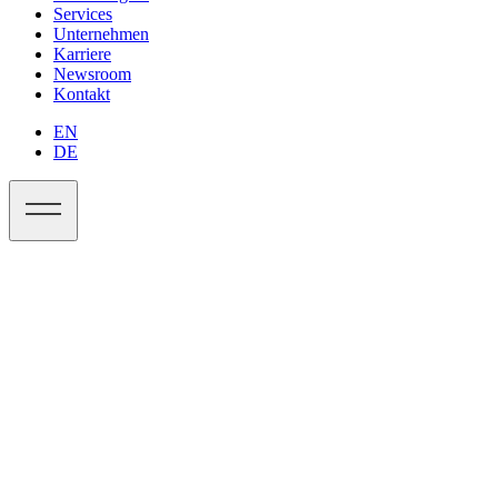
Services
Unternehmen
Karriere
Newsroom
Kontakt
EN
DE