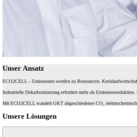
Unser Ansatz
ECO2CELL – Emissionen werden zu Ressourcen. Kreislaufwirtschaf
Industrielle Dekarbonisierung erfordert mehr als Emissionsreduktion
Mit ECO2CELL wandelt GKT abgeschiedenes CO₂ elektrochemisch in 
Unsere Lösungen