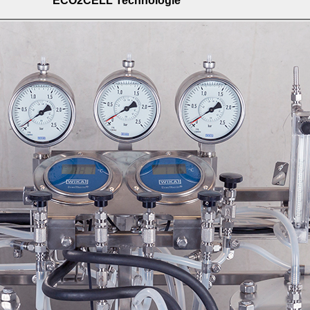
ECO2CELL Technologie