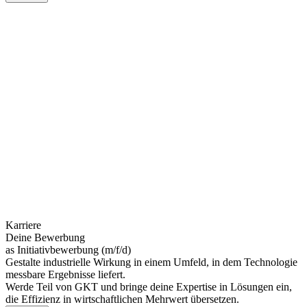
Karriere
Deine Bewerbung
as Initiativbewerbung (m/f/d)
Gestalte industrielle Wirkung in einem Umfeld, in dem Technologie
messbare Ergebnisse liefert.
Werde Teil von GKT und bringe deine Expertise in Lösungen ein,
die Effizienz in wirtschaftlichen Mehrwert übersetzen.