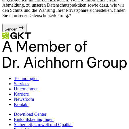
Abmeldung, zu unseren Datenschutzpraktiken sowie dazu, wie wir
den Schutz und die Wahrung Ihrer Privatsphäre sicherstellen, finden
Sie in unserer Datenschutzerklärung.*
Senden
Technologien
Services
Unternehmen
Karriere
Newsroom
Kontakt
Download Center
Einkaufsbedingungen
Sicherheit, Umwelt und Qualität