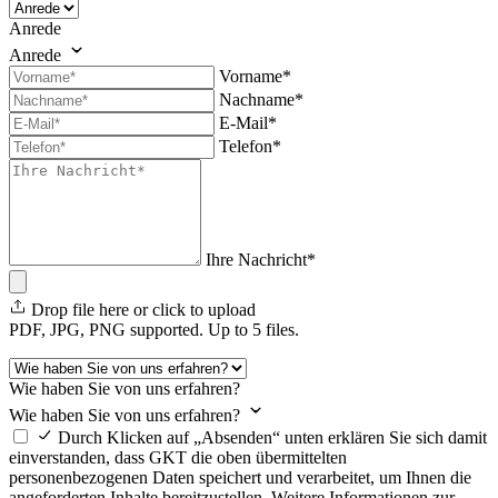
Anrede
Anrede
Vorname*
Nachname*
E-Mail*
Telefon*
Ihre Nachricht*
Drop file here or click to upload
PDF, JPG, PNG supported. Up to 5 files.
Wie haben Sie von uns erfahren?
Wie haben Sie von uns erfahren?
Durch Klicken auf „Absenden“ unten erklären Sie sich damit
einverstanden, dass GKT die oben übermittelten
personenbezogenen Daten speichert und verarbeitet, um Ihnen die
angeforderten Inhalte bereitzustellen. Weitere Informationen zur